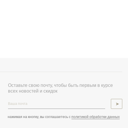
Оставьте свою почту, чтобы быть первым в курсе
всех новостей и скидок
➤
нажимая на кнопку, вы соглашаетесь с
политикой обработки данных