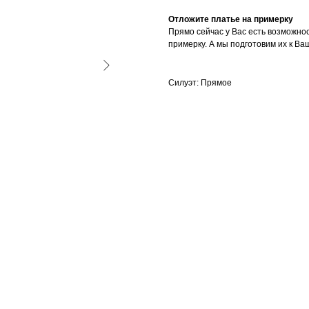
Отложите платье на примерку
Прямо сейчас у Вас есть возможно
примерку. А мы подготовим их к Ва
Силуэт: Прямое