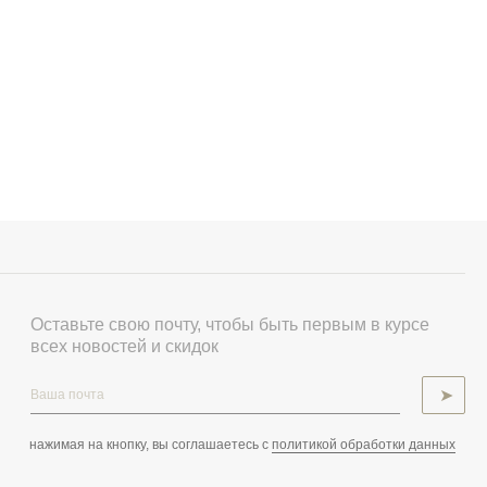
Оставьте свою почту, чтобы быть первым в курсе
всех новостей и скидок
➤
нажимая на кнопку, вы соглашаетесь с
политикой обработки данных