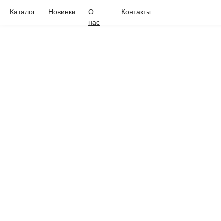
Каталог
Новинки
О
Контакты
нас