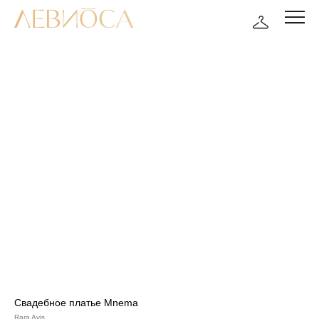
Свадебное платье Mnema
Rara Avis