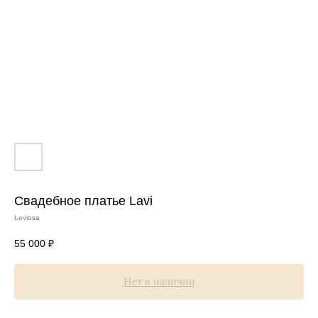
Свадебное платье Lavi
Leviosa
55 000
₽
Нет в наличии