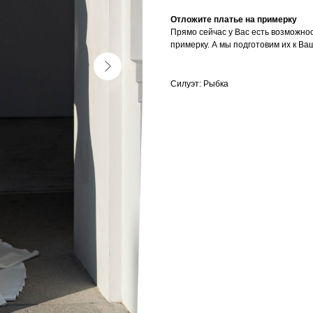
Отложите платье на примерку
Прямо сейчас у Вас есть возможно
примерку. А мы подготовим их к Ва
Силуэт: Рыбка