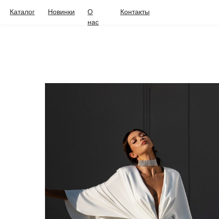
Каталог
Новинки
О
Контакты
нас