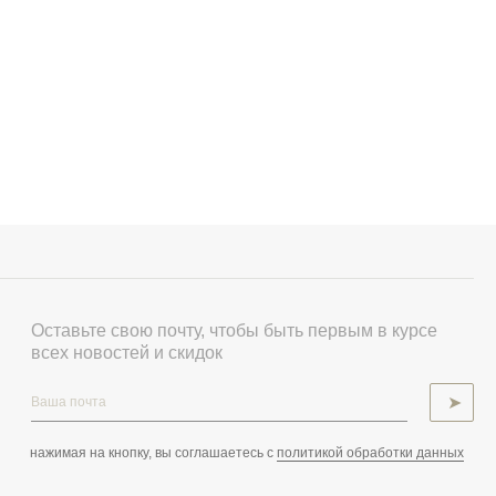
Оставьте свою почту, чтобы быть первым в курсе
всех новостей и скидок
➤
нажимая на кнопку, вы соглашаетесь с
политикой обработки данных