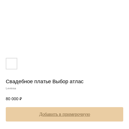
Свадебное платье Выбор атлас
Leviosa
80 000
₽
Добавить в примерочную