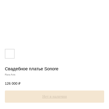
Свадебное платье Sonore
Rara Avis
126 000
₽
Нет в наличии